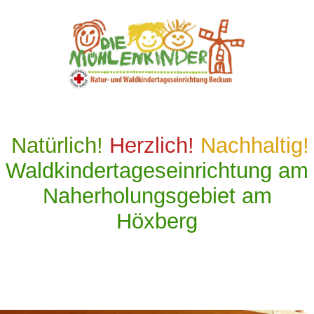
Natürlich!
Herzlich!
Nachhaltig
!
Waldkindertageseinrichtung am
Naherholungsgebiet am
Höxberg