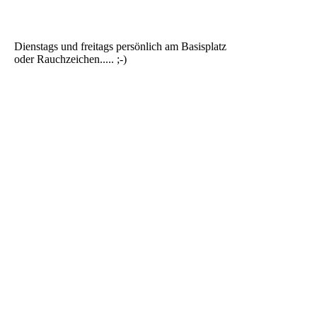
Dienstags und freitags persönlich am Basisplatz
oder Rauchzeichen..... ;-)